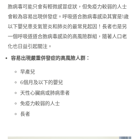
胞病毒可能只會有輕微感冒症狀，但免疫力較弱的人士
會較為容易出現併發症。呼吸道合胞病毒感染其實是1歲
以下嬰兒患支氣管炎和肺炎的最常見起因！長者也是另
一個呼吸道道合胞病毒感染的高風險群組，隨著人口老
化也日益引起關注。
容易出現嚴重併發症的高風險人群：
早產兒
6個月及以下的嬰兒
天性心臟病或肺病患者
免疫力較弱的人士
長者