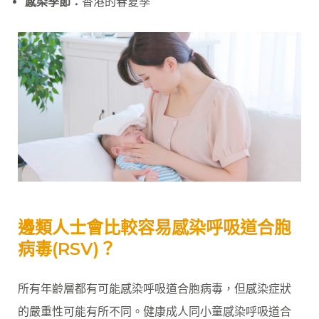
感染季節：
香港的春夏季
邊類人士會比較容易感染呼吸道合胞
病毒(RSV)？
所有年齡層都有可能感染呼吸道合胞病毒，但感染症狀
的嚴重性可能有所不同。健康成人同小童感染呼吸道合