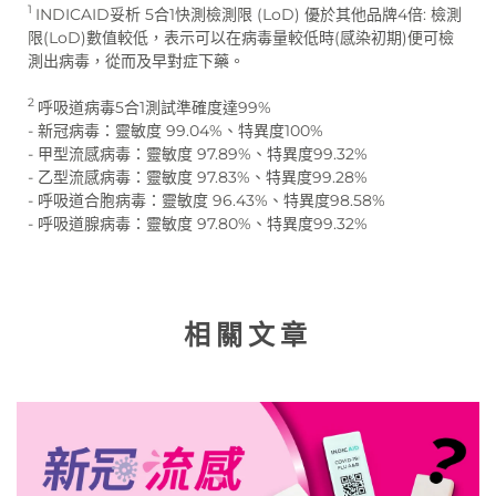
1
INDICAID妥析 5合1快測檢測限 (LoD) 優於其他品牌4倍: 檢測
限(LoD)數值較低，表示可以在病毒量較低時(感染初期)便可檢
測出病毒，從而及早對症下藥。
2
呼吸道病毒5合1測試準確度達99%
- 新冠病毒：靈敏度 99.04%、特異度100%
- 甲型流感病毒：靈敏度 97.89%、特異度99.32%
- 乙型流感病毒：靈敏度 97.83%、特異度99.28%
- 呼吸道合胞病毒：靈敏度 96.43%、特異度98.58%
- 呼吸道腺病毒：靈敏度 97.80%、特異度99.32%
相關文章