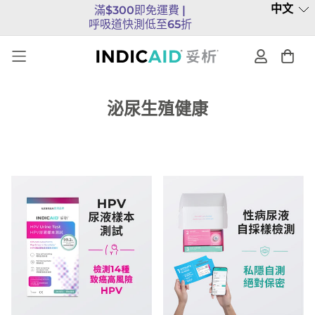
中文
滿$300即免運費 |
呼吸道快測低至65折
泌尿生殖健康