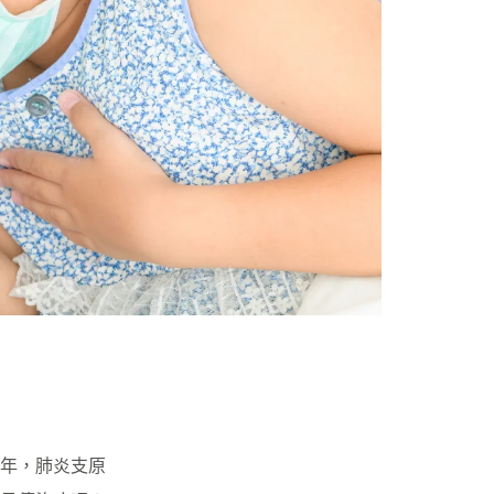
年，肺炎支原