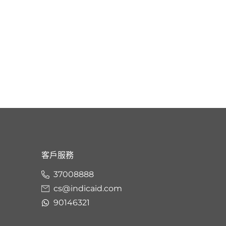
客戶服務
37008888
cs@indicaid.com
90146321