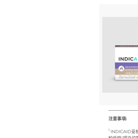
注意事項:
1
INDICAID