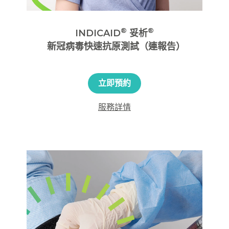
®
®
INDICAID
妥析
新冠病毒快速抗原測試（連報告）
立即預約
服務詳情