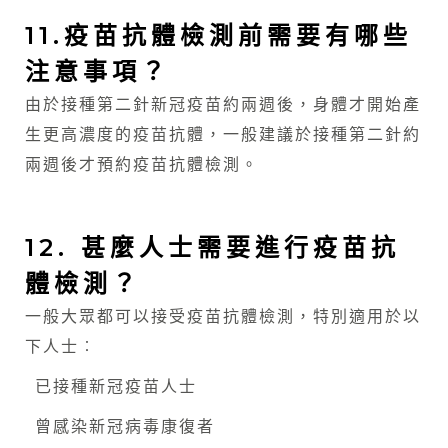
11.疫苗抗體檢測前需要有哪些
注意事項？
由於接種第二針新冠疫苗約兩週後，身體才開始產
生更高濃度的疫苗抗體，一般建議於接種第二針約
兩週後才預約疫苗抗體檢測。
12. 甚麼人士需要進行疫苗抗
體檢測？
一般大眾都可以接受疫苗抗體檢測，特別適用於以
下人士︰
已接種新冠疫苗人士
曾感染新冠病毒康復者