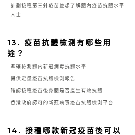
計劃接種第三針疫苗並想了解體內疫苗抗體水平
人士
13. 疫苗抗體檢測有哪些用
途？
準確檢測體内新冠病毒抗體水平
提供定量疫苗抗體檢測報告
確認接種疫苗後身體是否產生有效抗體
香港政府認可的新冠病毒疫苗抗體檢測平台
14. 接種哪款新冠疫苗後可以