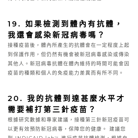
19. 如果檢測到體內有抗體，
我還會感染新冠病毒嗎？
接種疫苗後，體內所產生的抗體會在一定程度上起
到保護作用，但仍然有機會被新冠病毒感染或傳染
其他人。新冠病毒抗體在體內維持的時間可能會因
疫苗的種類和個人的免疫能力差異而有所不同。
20. 我的抗體到達甚麼水平才
需要補打第三針疫苗？
根據研究數據和專家建議，接種第三針新冠疫苗可
以更有效預防新冠病毒，保障您的健康。 建議您
TM