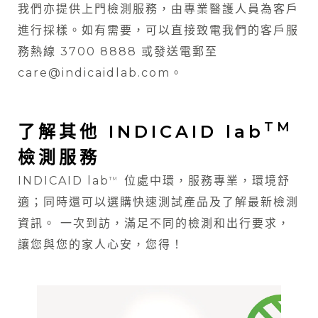
我們亦提供上門檢測服務，由專業醫護人員為客戶
進行採樣。如有需要，可以直接致電我們的客戶服
務熱線 3700 8888 或發送電郵至
care@indicaidlab.com。
TM
了解其他 INDICAID lab
檢測服務
INDICAID lab
位處中環，服務專業，環境舒
TM
適；同時還可以選購快速測試產品及了解最新檢測
資訊。 一次到訪，滿足不同的檢測和出行要求，
讓您與您的家人心安，您得！