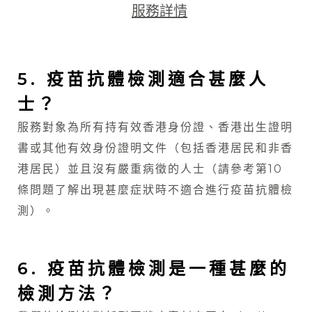
服務詳情
5. 疫苗抗體檢測適合甚麼人
士？
服務對象為所有持有效香港身份證、香港出生證明
書或其他有效身份證明文件（包括香港居民和非香
港居民）並且沒有嚴重病徵的人士（請參考第10
條問題了解出現甚麼症狀時不適合進行疫苗抗體檢
測）。
6. 疫苗抗體檢測是一種甚麼的
檢測方法？