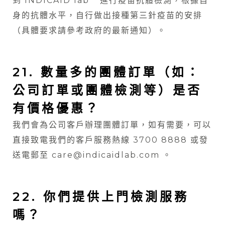
到
INDICAID lab
進行疫苗抗體檢測，根據自
身的抗體水平，自行做出接種第三針疫苗的安排
（具體要求請參考政府的最新通知）。
21. 數量多的團體訂單（如：
公司訂單或團體檢測等）是否
有價格優惠？
我們會為公司客戶辦理團體訂單，如有需要，可以
直接致電我們的客戶服務熱線 3700 8888 或發
送電郵至 care@indicaidlab.com 。
22. 你們提供上門檢測服務
嗎？