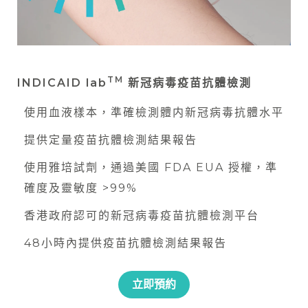
TM
INDICAID lab
新冠病毒疫苗抗體檢測
使用血液樣本，準確檢測體内新冠病毒抗體水平
提供定量疫苗抗體檢測結果報告
使用雅培試劑，通過美國 FDA EUA 授權，準
確度及靈敏度 >99%
香港政府認可的新冠病毒疫苗抗體檢測平台
48小時內提供疫苗抗體檢測結果報告
立即預約