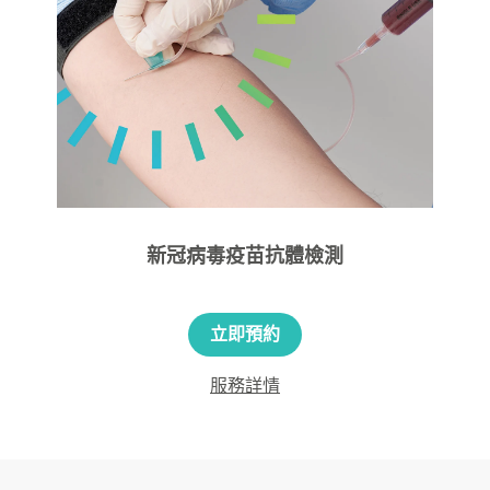
新冠病毒疫苗抗體檢測
立即預約
服務詳情