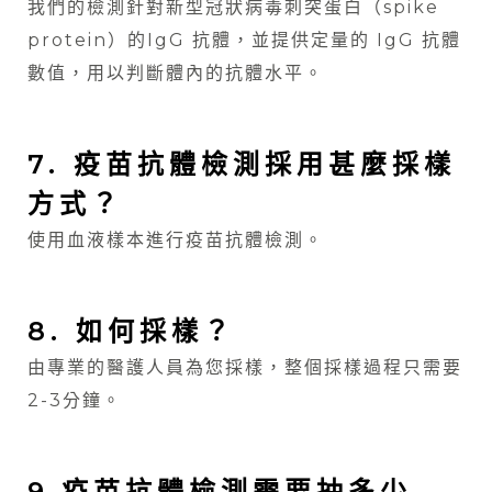
我們的檢測針對新型冠狀病毒刺突蛋白（spike
protein）的IgG 抗體，並提供定量的 IgG 抗體
數值，用以判斷體內的抗體水平。
7. 疫苗抗體檢測採用甚麼採樣
方式？
使用血液樣本進行疫苗抗體檢測。
8. 如何採樣？
由專業的醫護人員為您採樣，整個採樣過程只需要
2-3分鐘。
9.疫苗抗體檢測需要抽多少