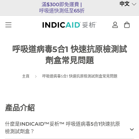
中文
滿$300即免運費 |
呼吸道快測低至65折
呼吸道病毒5合1 快速抗原檢測試
劑盒常見問題
主頁
呼吸道病毒5合1 快速抗原檢測試劑盒常見問題
產品介紹
什麼是INDICAID™妥析™ 呼吸道病毒5合1快速抗原
檢測試劑盒？