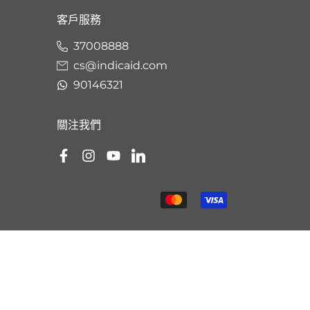
客戶服務
37008888
cs@indicaid.com
90146321
關注我們