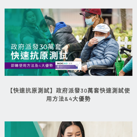
【快速抗原測試】政府派發30萬套快速測試使
用方法&4大優勢