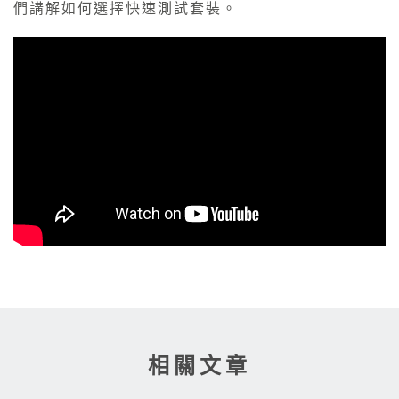
們講解如何選擇快速測試套裝。
相關文章