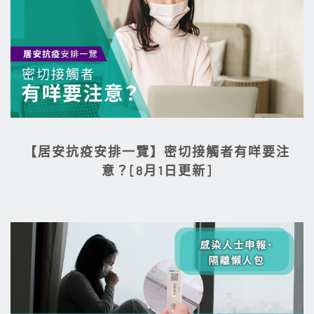
【居安抗疫安排一覽】密切接觸者有咩要注
意？[8月1日更新]