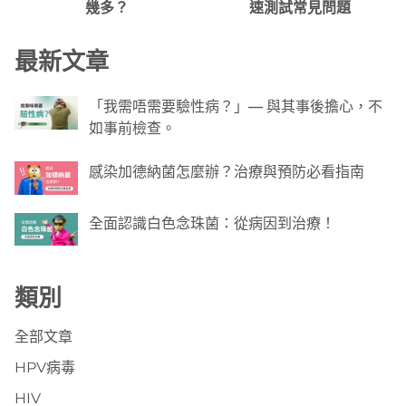
幾多？
速測試常見問題
最新文章
「我需唔需要驗性病？」— 與其事後擔心，不
如事前檢查。
感染加德納菌怎麼辦？治療與預防必看指南
全面認識白色念珠菌：從病因到治療！
類別
全部文章
HPV病毒
HIV