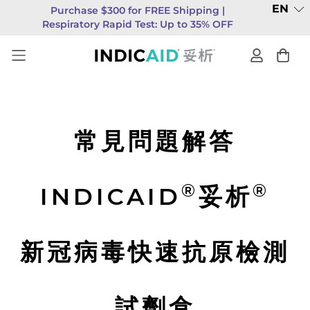
EN
Purchase $300 for FREE Shipping |
Respiratory Rapid Test: Up to 35% OFF
常見問題解答
®
®
INDICAID
妥析
新冠病毒快速抗原檢測
試劑盒