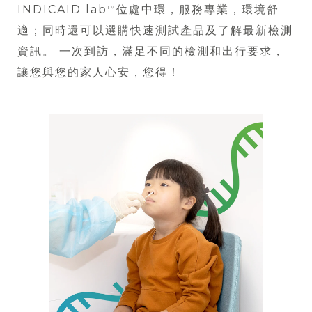
INDICAID lab
位處中環，服務專業，環境舒
TM
適；同時還可以選購快速測試產品及了解最新檢測
資訊。 一次到訪，滿足不同的檢測和出行要求，
讓您與您的家人心安，您得！