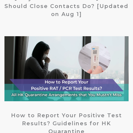
Should Close Contacts Do? [Updated
on Aug 1]
How to Report Your Positive Test
Results? Guidelines for HK
Quarantine