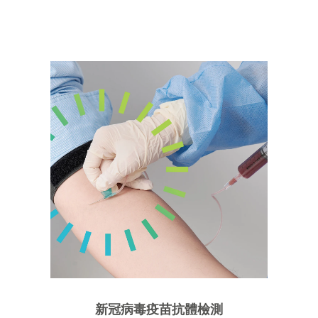
新冠病毒疫苗抗體檢測