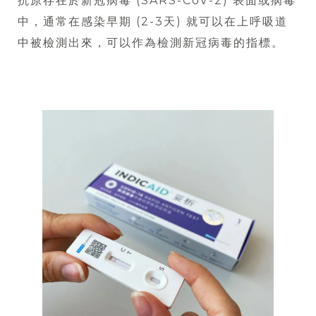
抗原存在於新冠病毒 (SARS-CoV-2) 表面或病毒
中，通常在感染早期 (2-3天) 就可以在上呼吸道
中被檢測出來，可以作為檢測新冠病毒的指標。