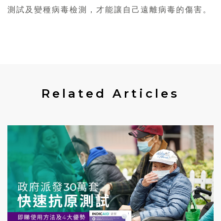
測試及變種病毒檢測，才能讓自己遠離病毒的傷害。
Related Articles