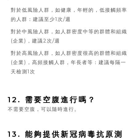
對於低風險人群，如健康，年輕的，低接觸頻率
的人群：建議至少1次/週
對於中風險人群，如人群密度中等的群體和組織
(企業)，建議2次/週
對於高風險人群，如人群密度很高的群體和組織
(企業)，高頻接觸人群，年長者等：建議每隔一
天檢測1次
12. 需要空腹進行嗎？
不需要空腹，可以隨時進行。
13. 能夠提供新冠病毒抗原測