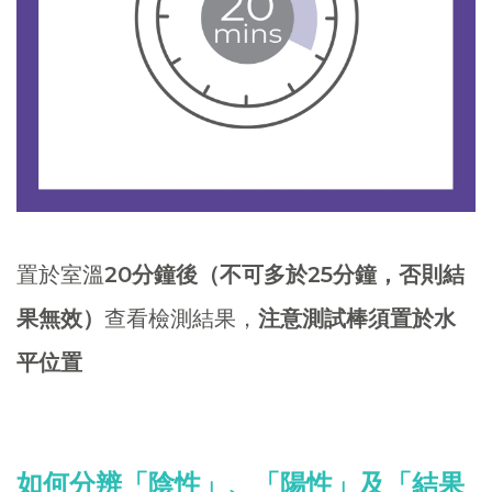
置於室溫
20分鐘後（不可多於25分鐘，否則結
果無效）
查看檢測結果，
注意測試棒須置於水
平位置
如何分辨「陰性」、「陽性」及「結果