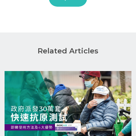
Related Articles