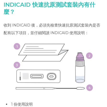
INDICAID 快速抗原測試套裝內有什
麼？
收到 INDICAID 後，必須先檢查快速抗原測試套裝內是否
配有以下項目，並仔細閱讀 INDICAID 使用說明：
1 份使用說明