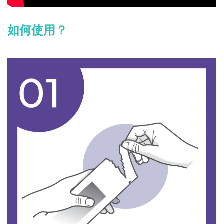
如何使用？