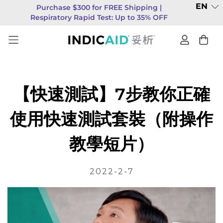
EN
Purchase $300 for FREE Shipping |
Respiratory Rapid Test: Up to 35% OFF
【快速測試】7步教你正確
使用快速測試套裝（附操作
教學短片）
2022-2-7